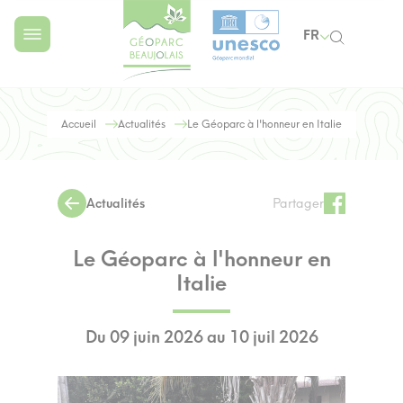
FR
Accueil
Actualités
Le Géoparc à l'honneur en Italie
Actualités
Partager
Le Géoparc à l'honneur en
Italie
Du 09 juin 2026 au 10 juil 2026