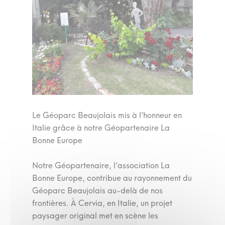
Le Géoparc Beaujolais mis à l’honneur en
Italie grâce à notre Géopartenaire La
Bonne Europe
Notre Géopartenaire, l’association La
Bonne Europe, contribue au rayonnement du
Géoparc Beaujolais au-delà de nos
frontières. À Cervia, en Italie, un projet
paysager original met en scène les