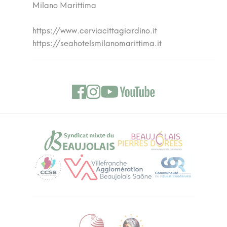
Milano Marittima
https://www.cerviacittagiardino.it
https://seahotelsmilanomarittima.it