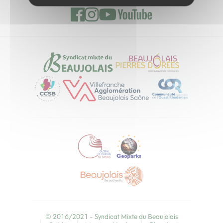
© 2016/2021 -
Syndicat Mixte du Beaujolais