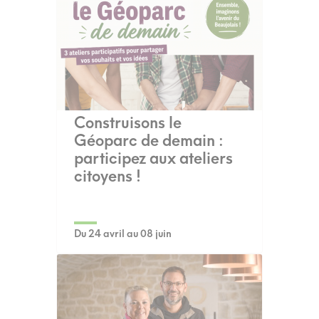
Construisons le
Géoparc de demain :
participez aux ateliers
citoyens !
Du 24 avril au 08 juin