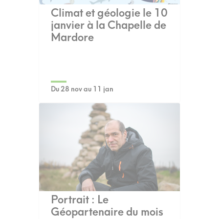
Climat et géologie le 10
janvier à la Chapelle de
Mardore
Du 28 nov au 11 jan
Portrait : Le
Géopartenaire du mois