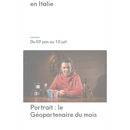
en Italie
Du 09 juin au 10 juil
Portrait : le
Géopartenaire du mois