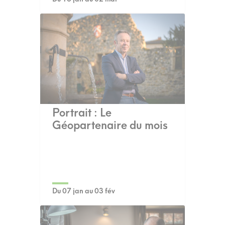
Portrait : Le
Géopartenaire du mois
Du 07 jan au 03 fév