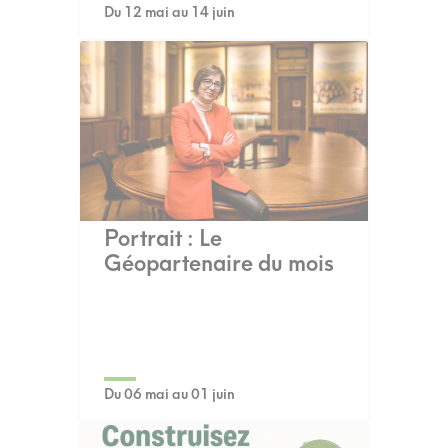
Du 12 mai au 14 juin
Portrait : Le
Géopartenaire du mois
Du 06 mai au 01 juin