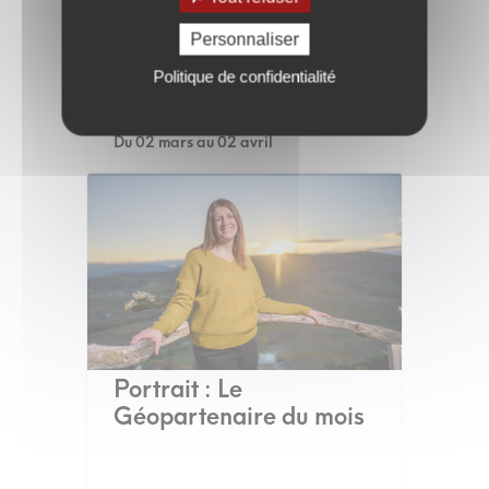
Personnaliser
Politique de confidentialité
Du 02 mars au 02 avril
Portrait : Le
Géopartenaire du mois