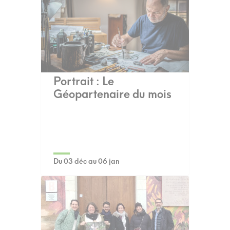
Portrait : Le
Géopartenaire du mois
Du 03 déc au 06 jan