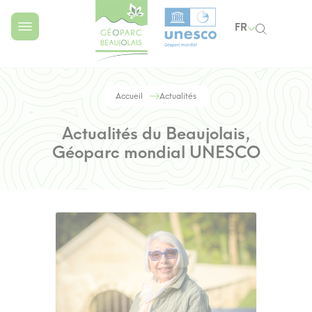
FR
Accueil
Actualités
Actualités du Beaujolais,
Géoparc mondial UNESCO