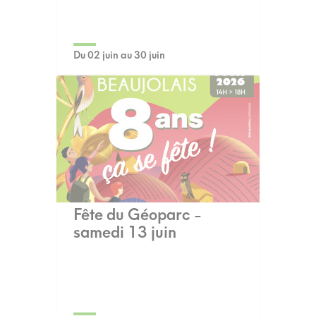
Du 02 juin au 30 juin
Fête du Géoparc -
samedi 13 juin