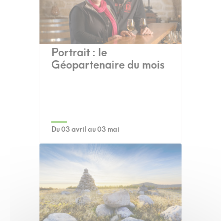
Portrait : le
Géopartenaire du mois
Du 03 avril au 03 mai