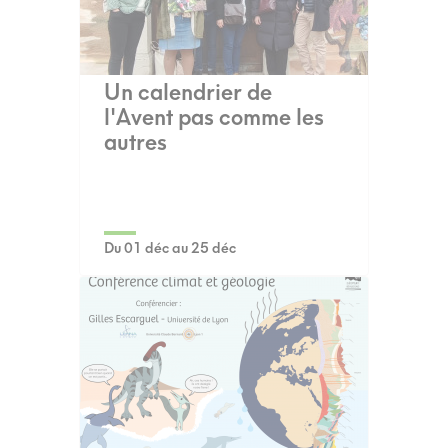
Un calendrier de
l'Avent pas comme les
autres
Du 01 déc au 25 déc