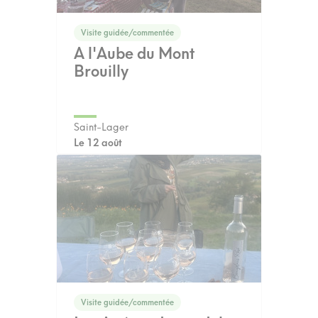
Visite guidée/commentée
A l'Aube du Mont
Brouilly
Saint-Lager
Le 12 août
Visite guidée/commentée