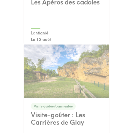
Les Apéros des cadoles
Lantignié
Le 12 août
Visite guidée/commentée
Visite-goûter : Les
Carrières de Glay