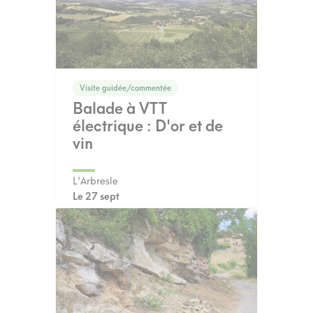
Visite guidée/commentée
Balade à VTT
électrique : D'or et de
vin
L'Arbresle
Le 27 sept