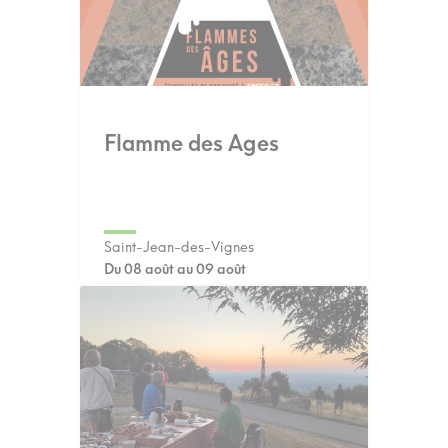
Flamme des Ages
Saint-Jean-des-Vignes
Du 08 août au 09 août