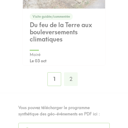
Visite guidée/commentée
Du feu de la Terre aux
bouleversements
climatiques
Moiré
Le 03 oct
1
2
Vous pouvez télécharger le programme
synthétique des géo-évènements en PDF ici :