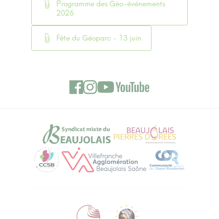
Programme des Géo-événements
2026
Fête du Géoparc - 13 juin