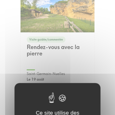
Visite guidée/commentée
Rendez-vous avec la
pierre
Saint-Germain-Nuelles
Le 19 août
Ce site utilise des