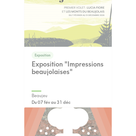
Exposition
Exposition "Impressions
beaujolaises"
Beaujeu
Du 07 fév au 31 déc