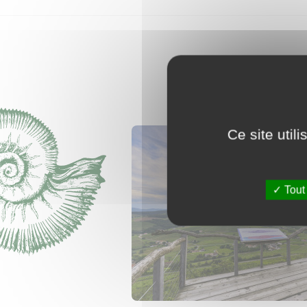
Ce site util
Tout