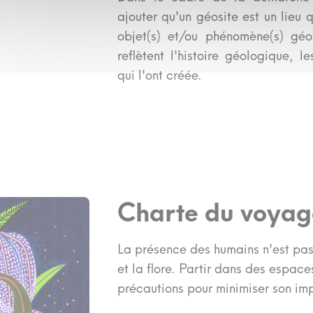
ajouter qu'un géosite est un lieu
objet(s) et/ou phénomène(s) géo
reflètent l'histoire géologique, 
qui l'ont créée.
Charte du voyag
La présence des humains n'est pas
et la flore. Partir dans des espac
précautions pour minimiser son im